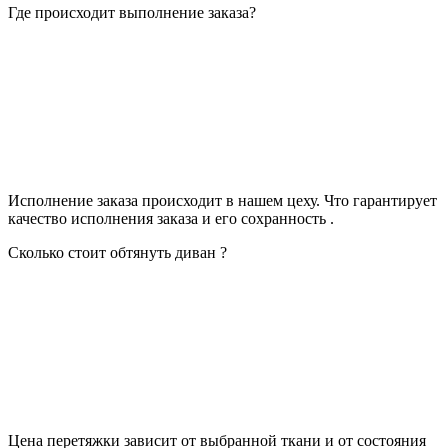
Где происходит выполнение заказа?
Исполнение заказа происходит в нашем цеху. Что гарантирует
качество исполнения заказа и его сохранность .
Сколько стоит обтянуть диван ?
Цена перетяжки зависит от выбранной ткани и от состояния