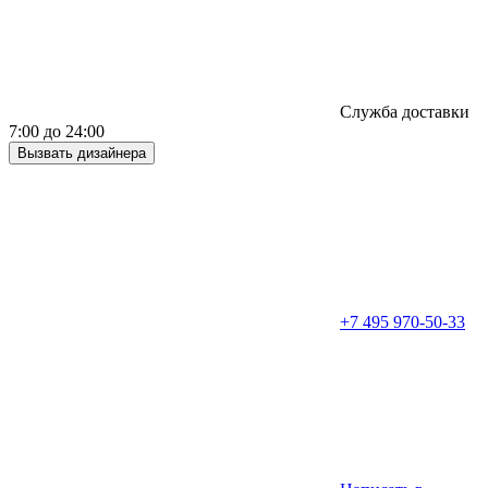
Служба доставки
7:00 до 24:00
Вызвать дизайнера
+7 495 970-50-33