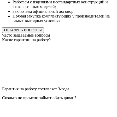
Работаем с изделиями нестандартных конструкций и
эксклюзивных моделей;
Заключаем официальный договор;
Прямая закупка комплектующих у производителей на
самых выгодных условиях.
ОСТАЛИСЬ ВОПРОСЫ
Часто задаваемые вопросы
Какие гарантии на работу?
Гарантия на работу составляет 3-года.
Сколько по времени займет обить диван?