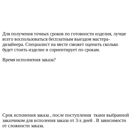
Для получения точных сроков по готовности изделия, лучше
всего воспользоваться бесплатным выездом мастера-
дизайнера. Специалист на месте сможет оценить сколько
будет стоить изделие и сориентирует по срокам.
Время исполнения заказа?
Срок испонения заказа , после поступления ткани выбранной
заказчиком для исполения заказа от 3-х дней . В зависимости
от сложности заказа.