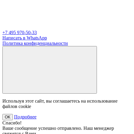
+7 495 970-50-33
Написать в WhatsApp
Политика конфиденциальности
Используя этот сайт, вы соглашаетесь на использование
файлов cookie
Подробнее
OK
Спасибо!
Ваше сообщение успешно отправлено. Наш менеджер
свяжется с Вами.