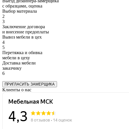
Выезд дизайнера-замерщика
с образцами, оценка
Выбор материала
2
3
Заключение договора
и внесение предоплаты
Вывоз мебели в цех
4
5
Перетяжка и обивка
мебели в цеху
Доставка мебели
заказчику
6
ПРИГЛАСИТЬ ЗАМЕРЩИКА
Клиенты о нас