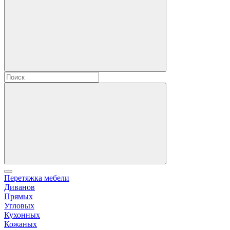
Перетяжка мебели
Диванов
Прямых
Угловых
Кухонных
Кожаных