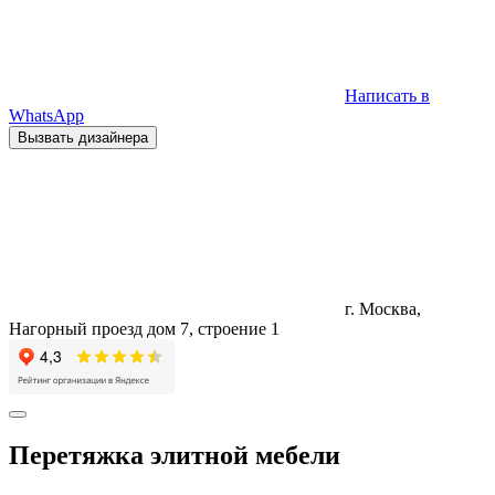
Написать в
WhatsApp
Вызвать дизайнера
г. Москва,
Нагорный проезд дом 7, строение 1
Перетяжка элитной мебели