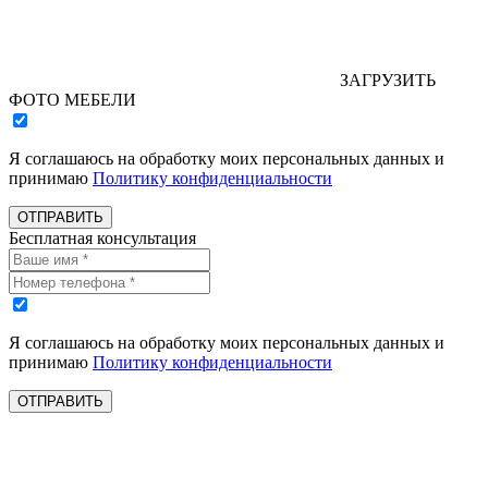
ЗАГРУЗИТЬ
ФОТО МЕБЕЛИ
Я соглашаюсь на обработку моих персональных данных и
принимаю
Политику конфиденциальности
ОТПРАВИТЬ
Бесплатная консультация
Я соглашаюсь на обработку моих персональных данных и
принимаю
Политику конфиденциальности
ОТПРАВИТЬ