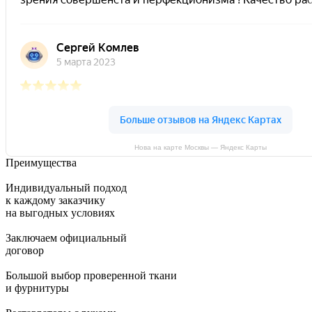
Нова на карте Москвы — Яндекс Карты
Преимущества
Индивидуальный подход
к каждому заказчику
на выгодных условиях
Заключаем официальный
договор
Большой выбор проверенной ткани
и фурнитуры