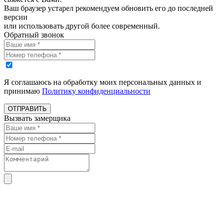
Ваш браузер устарел рекомендуем обновить его до последней
версии
или использовать другой более современный.
Обратный звонок
Я соглашаюсь на обработку моих персональных данных и
принимаю
Политику конфиденциальности
ОТПРАВИТЬ
Вызвать замерщика