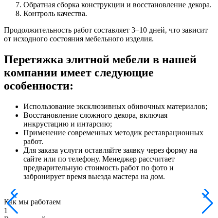
Обратная сборка конструкции и восстановление декора.
Контроль качества.
Продолжительность работ составляет 3–10 дней, что зависит
от исходного состояния мебельного изделия.
Перетяжка элитной мебели в нашей
компании имеет следующие
особенности:
Использование эксклюзивных обивочных материалов;
Восстановление сложного декора, включая
инкрустацию и интарсию;
Применение современных методик реставрационных
работ.
Для заказа услуги оставляйте заявку через форму на
сайте или по телефону. Менеджер рассчитает
предварительную стоимость работ по фото и
забронирует время выезда мастера на дом.
Как мы работаем
1