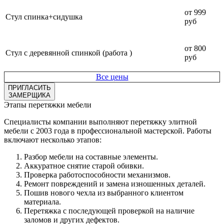
от 999
Стул спинка+сидушка
руб
от 800
Стул с деревянной спинкой (работа )
руб
Все цены
ПРИГЛАСИТЬ
ЗАМЕРЩИКА
Этапы перетяжки мебели
Специалисты компании выполняют перетяжку элитной
мебели с 2003 года в профессиональной мастерской. Работы
включают несколько этапов:
Разбор мебели на составные элементы.
Аккуратное снятие старой обивки.
Проверка работоспособности механизмов.
Ремонт повреждений и замена изношенных деталей.
Пошив нового чехла из выбранного клиентом
материала.
Перетяжка с последующей проверкой на наличие
заломов и других дефектов.