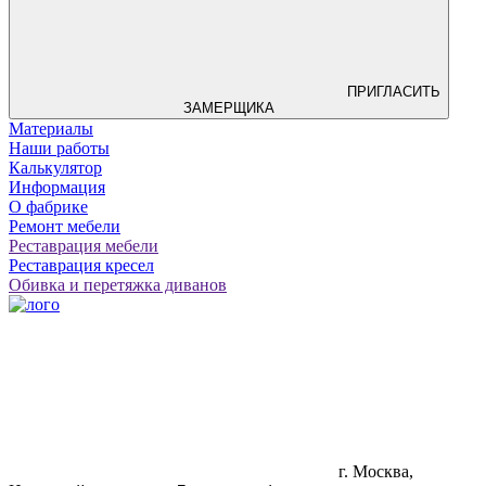
ПРИГЛАСИТЬ
ЗАМЕРЩИКА
Материалы
Наши работы
Калькулятор
Информация
О фабрике
Ремонт мебели
Реставрация мебели
Реставрация кресел
Обивка и перетяжка диванов
г. Москва,