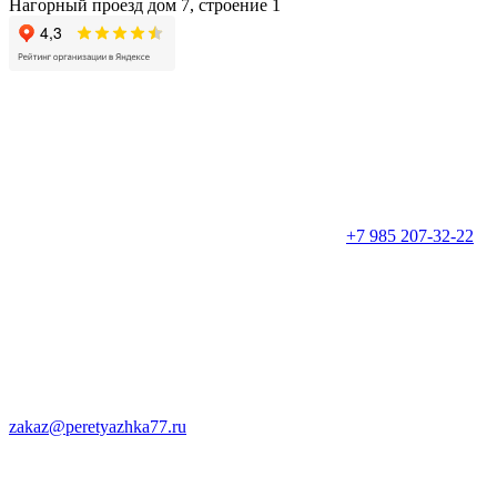
Нагорный проезд дом 7, строение 1
+7 985 207-32-22
zakaz@peretyazhka77.ru