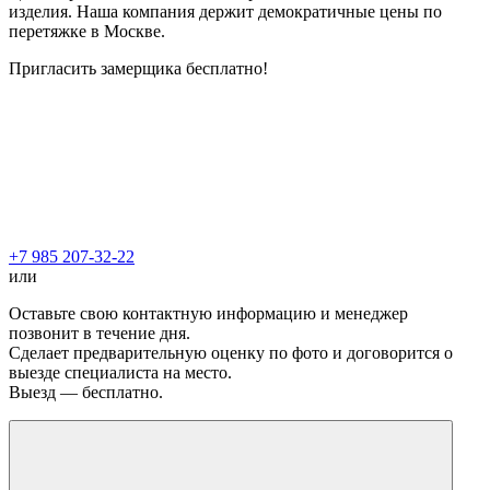
изделия. Наша компания держит демократичные цены по
перетяжке в Москве.
Пригласить замерщика бесплатно!
+7 985 207-32-22
или
Оставьте свою контактную информацию и менеджер
позвонит в течение дня.
Сделает предварительную оценку по фото и договорится о
выезде специалиста на место.
Выезд — бесплатно.