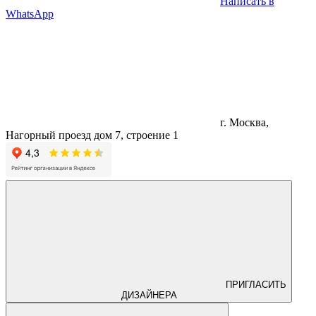
Написать в
WhatsApp
г. Москва,
Нагорный проезд дом 7, строение 1
ПРИГЛАСИТЬ
ДИЗАЙНЕРА