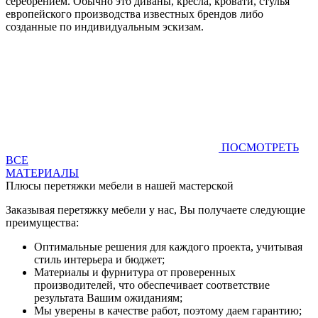
серебрением. Обычно это диваны, кресла, кровати, стулья
европейского производства известных брендов либо
созданные по индивидуальным эскизам.
ПОСМОТРЕТЬ
ВСЕ
МАТЕРИАЛЫ
Плюсы перетяжки мебели в нашей мастерской
Заказывая перетяжку мебели у нас, Вы получаете следующие
преимущества:
Оптимальные решения для каждого проекта, учитывая
стиль интерьера и бюджет;
Материалы и фурнитура от проверенных
производителей, что обеспечивает соответствие
результата Вашим ожиданиям;
Мы уверены в качестве работ, поэтому даем гарантию;