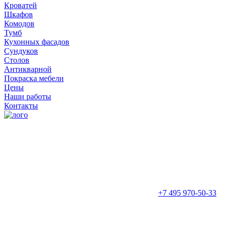
Кроватей
Шкафов
Комодов
Тумб
Кухонных фасадов
Сундуков
Столов
Антикварной
Покраска мебели
Цены
Наши работы
Контакты
+7 495 970-50-33