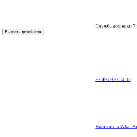
Служба доставки 7:
Вызвать дизайнера
+7 495 970-50-33
Написать в WhatsA