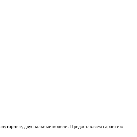
олуторные, двуспальные модели. Предоставляем гарантию