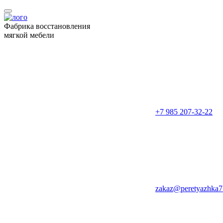
Фабрика восстановления
мягкой мебели
+7 985 207-32-22
zakaz@peretyazhka7