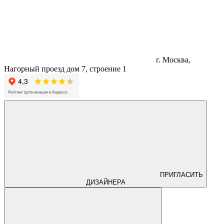
г. Москва,
Нагорный проезд дом 7, строение 1
ПРИГЛАСИТЬ
ДИЗАЙНЕРА