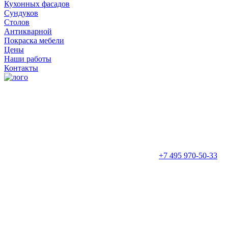
Кухонных фасадов
Сундуков
Столов
Антикварной
Покраска мебели
Цены
Наши работы
Контакты
+7 495 970-50-33