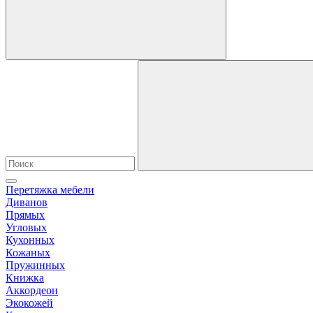
Перетяжка мебели
Диванов
Прямых
Угловых
Кухонных
Кожаных
Пружинных
Книжка
Аккордеон
Экокожей