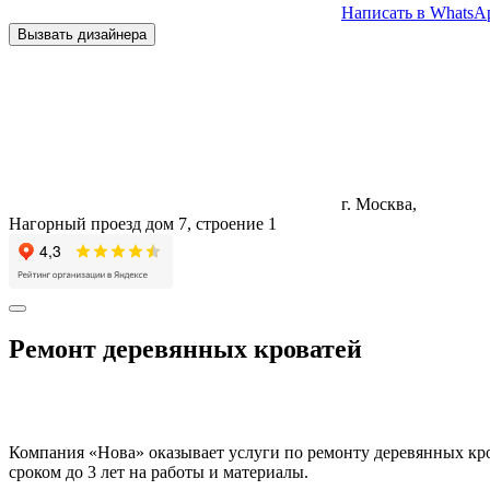
Написать в WhatsA
Вызвать дизайнера
г. Москва,
Нагорный проезд дом 7, строение 1
Ремонт деревянных кроватей
Компания «Нова» оказывает услуги по ремонту деревянных кр
сроком до 3 лет на работы и материалы.