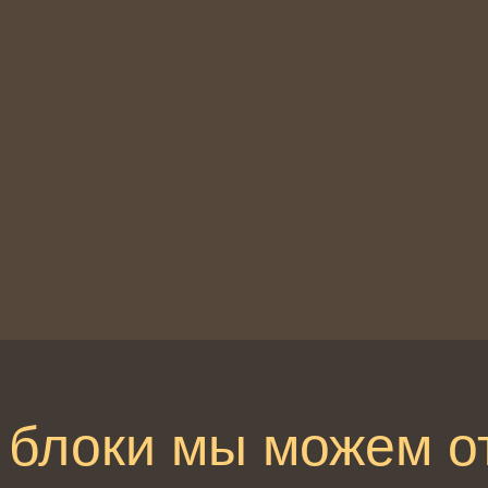
 блоки мы можем о