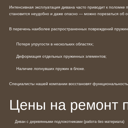
Интенсивная эксплуатация дивана часто приводит к поломке 
становится неудобно и даже опасно — можно порезаться об 
В перечень наиболее распространенных
повреждений
пружинн
Потеря упругости в нескольких
областях
;
Деформация отдельных пружинных элементов;
Наличие лопнувших пружин в блоке.
Специалисты нашей компании восстановят функциональность и
Цены на ремонт 
Диван с деревянными подлокотниками (работа без материала)