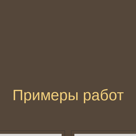
Примеры работ