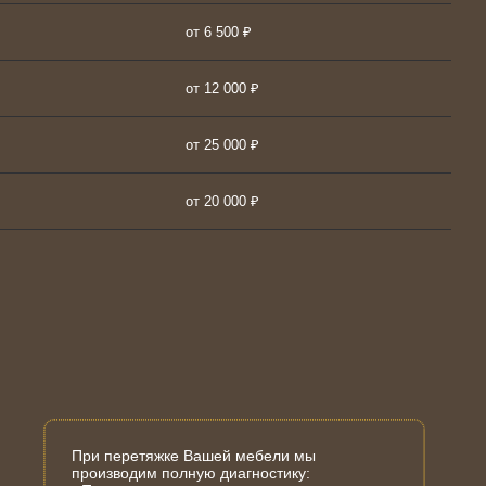
от 6 500 ₽
от 12 000 ₽
от 25 000 ₽
от 20 000 ₽
При перетяжке Вашей мебели мы
производим полную диагностику: