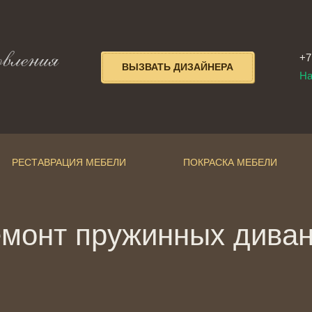
овления
+7
ВЫЗВАТЬ ДИЗАЙНЕРА
На
РЕСТАВРАЦИЯ МЕБЕЛИ
ПОКРАСКА МЕБЕЛИ
монт пружинных дива