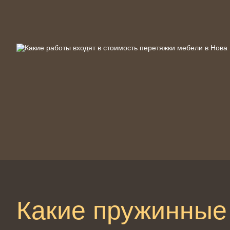
Какие пружинные