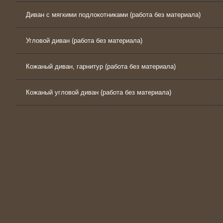
Диван с мягкими подлокотниками (работа без материала)
Угловой диван (работа без материала)
Кожаный диван, гарнитур (работа без материала)
Кожаный угловой диван (работа без материала)