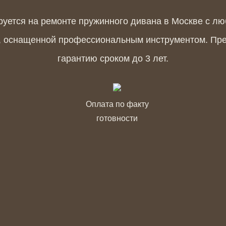
ется на ремонте пружинного дивана в Москве с лю
й, оснащенной профессиональным инструментом. Пр
гарантию сроком до 3 лет.
Оплата по факту
готовности