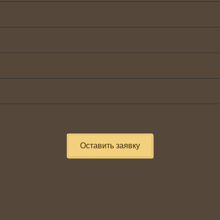
Оставить заявку