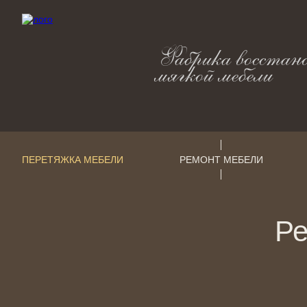
Фабрика восстан
мягкой мебели
ПЕРЕТЯЖКА МЕБЕЛИ
РЕМОНТ МЕБЕЛИ
Ре