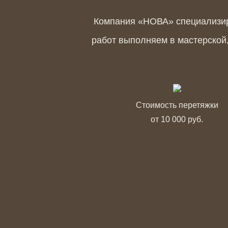
Компания «НОВА» специализиру
работ выполняем в мастерско
Стоимость перетяжки
от 10 000 руб.