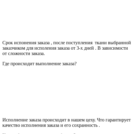
Срок испонения заказа , после поступления ткани выбранной
заказчиком для исполения заказа от 3-х дней . В зависимости
от сложности заказа.
Где происходит выполнение заказа?
Исполнение заказа происходит в нашем цеху. Что гарантирует
качество исполнения заказа и его сохранность .