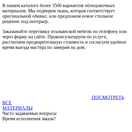
В нашем каталоге более 3500 вариантов облицовочных
материалов. Мы подберем ткань, которая соответствует
оригинальной обивке, или предложим новое стильное
решение под интерьер.
Заказывайте перетяжку итальянской мебели по телефону или
через форму на сайте. Проконсультируем по услуге,
рассчитаем предварительную стоимость и согласуем удобное
время выезда мастера по замерам на дом.
ПОСМОТРЕТЬ
ВСЕ
МАТЕРИАЛЫ
Часто задаваемые вопросы
Время исполнения заказа?