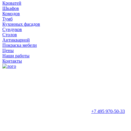
Кроватей
Шкафов
Комодов
Тумб
Кухонных фасадов
Сундуков
Столов
Антикварной
Покраска мебели
Цены
Наши работы
Контакты
+7 495 970-50-33