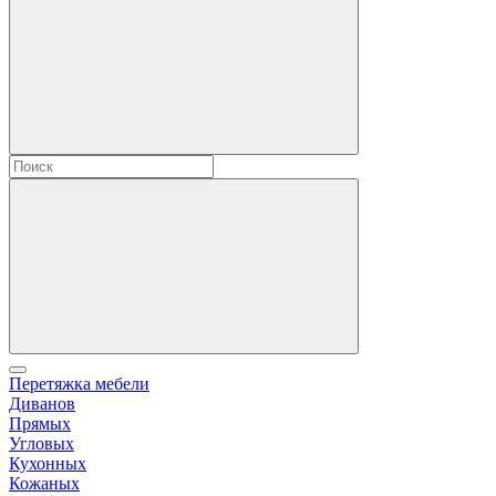
Перетяжка мебели
Диванов
Прямых
Угловых
Кухонных
Кожаных