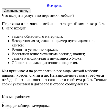
Все цены
Оставить заявку
Что входит в услуги по перетяжки мебели?
Перетяжка итальянской мебели — это целый комплекс работ.
В него входит:
Замена обивочного материала;
Декоративная отделка, например пуговицами или
кантом;
Ремонт и усиление каркаса;
Восстановление механизма раскладывания;
Замена наполнителя и пружинного блока;
Обновление лакокрасочного покрытия.
Мы принимаем на реставрацию все виды мягкой мебели:
диваны, кресла, стулья и др. На выполнение заказа требуется
от 3 дней в зависимости от сложности и объема работ. Точные
сроки указываем в договоре и строго соблюдаем их.
Как мы работаем
1
Выезд дизайнера-замерщика