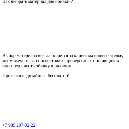
Как выбрать материал для обивки ?
Выбор материала всегда остается за клиентом нашего ателье,
мы можем только посоветовать проверенных поставщиков
или предложить обивку в наличии.
Пригласить дизайнера бесплатно!
+7 985 207-32-22