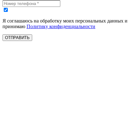
Я соглашаюсь на обработку моих персональных данных и
принимаю
Политику конфиденциальности
ОТПРАВИТЬ