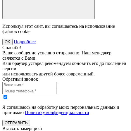
Используя этот сайт, вы соглашаетесь на использование
файлов cookie
Подробнее
OK
Спасибо!
Ваше сообщение успешно отправлено. Наш менеджер
свяжется с Вами.
Ваш браузер устарел рекомендуем обновить его до последней
версии
или использовать другой более современный.
Обратный звонок
Я соглашаюсь на обработку моих персональных данных и
принимаю
Политику конфиденциальности
ОТПРАВИТЬ
Вызвать замерщика