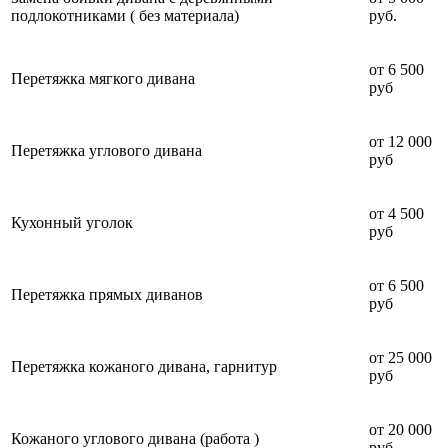
подлокотниками ( без материала)
руб.
от 6 500
Перетяжка мягкого дивана
руб
от 12 000
Перетяжка углового дивана
руб
от 4 500
Кухонный уголок
руб
от 6 500
Перетяжка прямых диванов
руб
от 25 000
Перетяжка кожаного дивана, гарнитур
руб
от 20 000
Кожаного углового дивана (работа )
руб