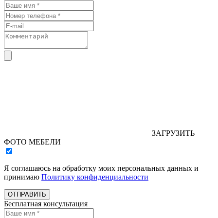
ЗАГРУЗИТЬ
ФОТО МЕБЕЛИ
Я соглашаюсь на обработку моих персональных данных и
принимаю
Политику конфиденциальности
ОТПРАВИТЬ
Бесплатная консультация