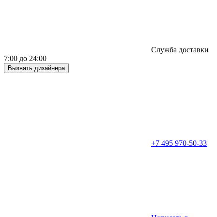
Служба доставки
7:00 до 24:00
Вызвать дизайнера
+7 495 970-50-33