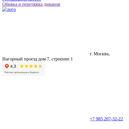
Обивка и перетяжка диванов
г. Москва,
Нагорный проезд дом 7, строение 1
+7 985 207-32-22