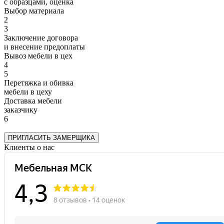
с образцами, оценка
Выбор материала
2
3
Заключение договора
и внесение предоплаты
Вывоз мебели в цех
4
5
Перетяжка и обивка
мебели в цеху
Доставка мебели
заказчику
6
ПРИГЛАСИТЬ ЗАМЕРЩИКА
Клиенты о нас