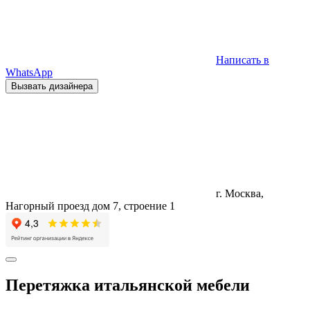
Написать в
WhatsApp
Вызвать дизайнера
г. Москва,
Нагорный проезд дом 7, строение 1
Перетяжка итальянской мебели