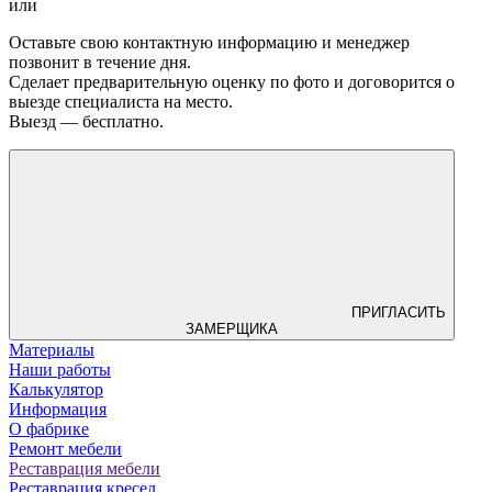
или
Оставьте свою контактную информацию и менеджер
позвонит в течение дня.
Сделает предварительную оценку по фото и договорится о
выезде специалиста на место.
Выезд — бесплатно.
ПРИГЛАСИТЬ
ЗАМЕРЩИКА
Материалы
Наши работы
Калькулятор
Информация
О фабрике
Ремонт мебели
Реставрация мебели
Реставрация кресел