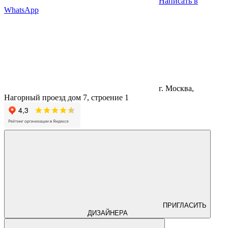
Написать в
WhatsApp
г. Москва,
Нагорный проезд дом 7, строение 1
ПРИГЛАСИТЬ
ДИЗАЙНЕРА