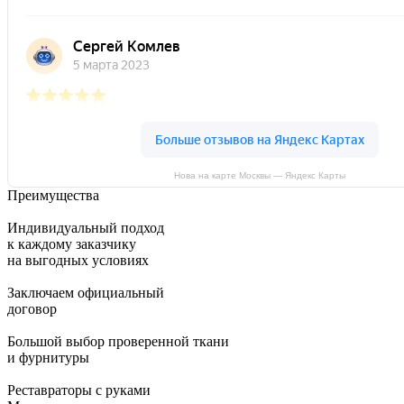
Нова на карте Москвы — Яндекс Карты
Преимущества
Индивидуальный подход
к каждому заказчику
на выгодных условиях
Заключаем официальный
договор
Большой выбор проверенной ткани
и фурнитуры
Реставраторы с руками