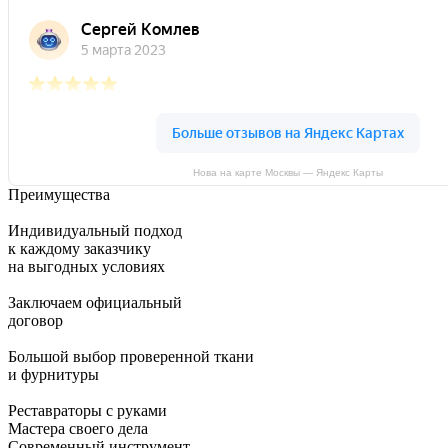
Нова на карте Москвы — Яндекс Карты
Преимущества
Индивидуальный подход
к каждому заказчику
на выгодных условиях
Заключаем официальный
договор
Большой выбор проверенной ткани
и фурнитуры
Реставраторы с руками
Мастера своего дела
Современный инструмент