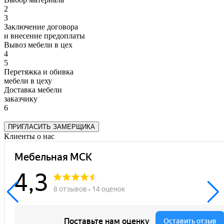
2
3
Заключение договора
и внесение предоплаты
Вывоз мебели в цех
4
5
Перетяжка и обивка
мебели в цеху
Доставка мебели
заказчику
6
ПРИГЛАСИТЬ ЗАМЕРЩИКА
Клиенты о нас