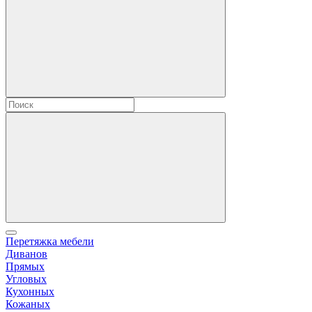
Перетяжка мебели
Диванов
Прямых
Угловых
Кухонных
Кожаных