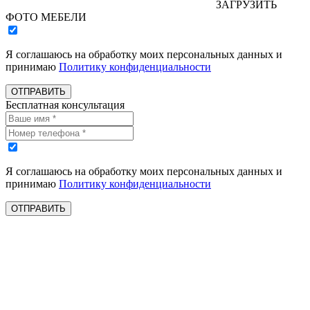
ЗАГРУЗИТЬ
ФОТО МЕБЕЛИ
Я соглашаюсь на обработку моих персональных данных и
принимаю
Политику конфиденциальности
ОТПРАВИТЬ
Бесплатная консультация
Я соглашаюсь на обработку моих персональных данных и
принимаю
Политику конфиденциальности
ОТПРАВИТЬ