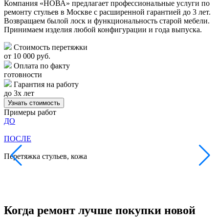
Компания «НОВА» предлагает профессиональные услуги по
ремонту стульев в Москве с расширенной гарантией до 3 лет.
Возвращаем былой лоск и функциональность старой мебели.
Принимаем изделия любой конфигурации и года выпуска.
Стоимость перетяжки
от 10 000 руб.
Оплата по факту
готовности
Гарантия на работу
до 3х лет
Узнать стоимость
Примеры работ
ДО
ПОСЛЕ
Перетяжка стульев, кожа
В
В
н
Когда ремонт лучше покупки новой