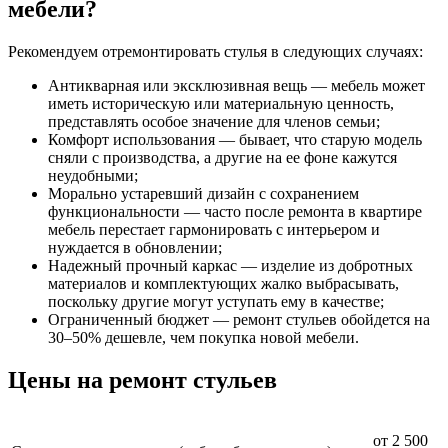
мебели?
Рекомендуем отремонтировать стулья в следующих случаях:
Антикварная или эксклюзивная вещь — мебель может
иметь историческую или материальную ценность,
представлять особое значение для членов семьи;
Комфорт использования — бывает, что старую модель
сняли с производства, а другие на ее фоне кажутся
неудобными;
Морально устаревший дизайн с сохранением
функциональности — часто после ремонта в квартире
мебель перестает гармонировать с интерьером и
нуждается в обновлении;
Надежный прочный каркас — изделие из добротных
материалов и комплектующих жалко выбрасывать,
поскольку другие могут уступать ему в качестве;
Ограниченный бюджет — ремонт стульев обойдется на
30–50% дешевле, чем покупка новой мебели.
Цены на ремонт стульев
от 2 500