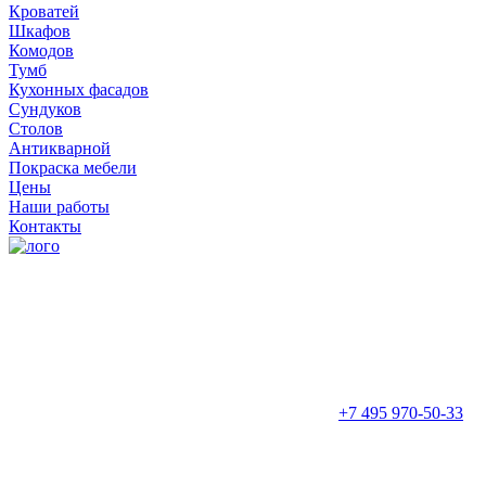
Кроватей
Шкафов
Комодов
Тумб
Кухонных фасадов
Сундуков
Столов
Антикварной
Покраска мебели
Цены
Наши работы
Контакты
+7 495 970-50-33