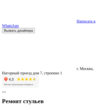
Написать в
WhatsApp
Вызвать дизайнера
г. Москва,
Нагорный проезд дом 7, строение 1
Ремонт стульев