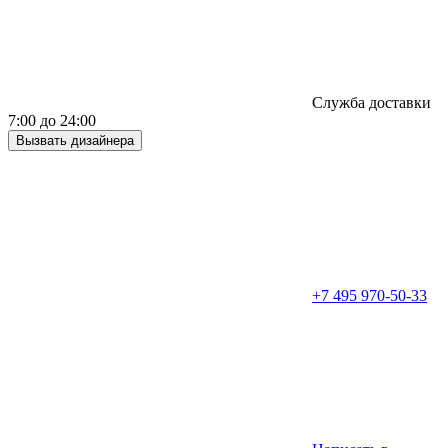
Служба доставки
7:00 до 24:00
Вызвать дизайнера
+7 495 970-50-33