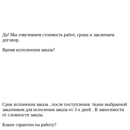
Да! Мы озвучиваем стоимость работ, сроки и заключаем
договор.
Время исполнения заказа?
Срок испонения заказа , после поступления ткани выбранной
заказчиком для исполения заказа от 3-х дней . В зависимости
от сложности заказа.
Какие гарантии на работу?