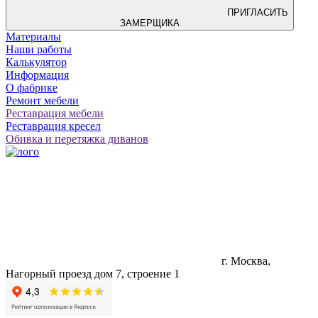
ПРИГЛАСИТЬ
ЗАМЕРЩИКА
Материалы
Наши работы
Калькулятор
Информация
О фабрике
Ремонт мебели
Реставрация мебели
Реставрация кресел
Обивка и перетяжка диванов
г. Москва,
Нагорный проезд дом 7, строение 1