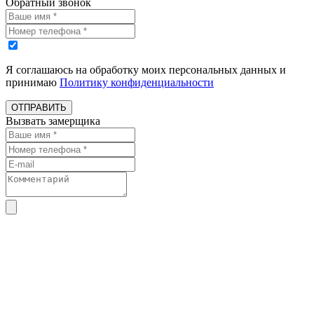
Обратный звонок
Я соглашаюсь на обработку моих персональных данных и
принимаю
Политику конфиденциальности
ОТПРАВИТЬ
Вызвать замерщика