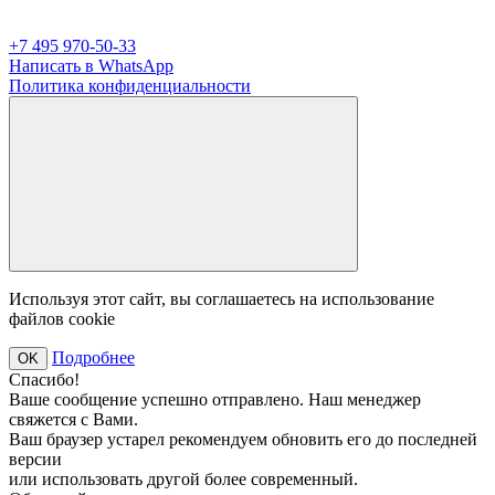
+7 495 970-50-33
Написать в WhatsApp
Политика конфиденциальности
Используя этот сайт, вы соглашаетесь на использование
файлов cookie
Подробнее
OK
Спасибо!
Ваше сообщение успешно отправлено. Наш менеджер
свяжется с Вами.
Ваш браузер устарел рекомендуем обновить его до последней
версии
или использовать другой более современный.