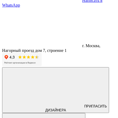
Написать в
WhatsApp
г. Москва,
Нагорный проезд дом 7, строение 1
ПРИГЛАСИТЬ
ДИЗАЙНЕРА