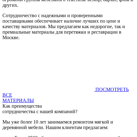
других.
Сотрудничество с надежными и проверенными
поставщиками обеспечивает наличие лучших по цене и
качеству материалов. Мы предлагаем как недорогие, так и
премиальные материалы для перетяжки и реставрации в
Москве.
ПОСМОТРЕТЬ
ВСЕ
МАТЕРИАЛЫ
Как преимущества
сотрудничества с нашей компаний?
Мы уже более 10 лет занимаемся ремонтом мягкой и
деревянной мебели. Нашим клиентам предлагаем: