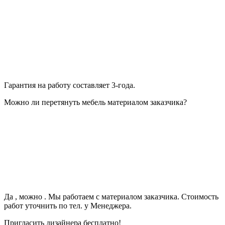
Гарантия на работу составляет 3-года.
Можно ли перетянуть мебель материалом заказчика?
Да , можно . Мы работаем с материалом заказчика. Стоимость
работ уточнить по тел. у Менеджера.
Пригласить дизайнера бесплатно!