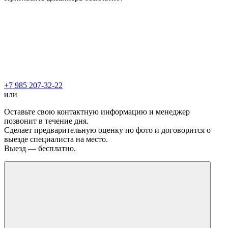
+7 985 207-32-22
или
Оставьте свою контактную информацию и менеджер
позвонит в течение дня.
Сделает предварительную оценку по фото и договорится о
выезде специалиста на место.
Выезд — бесплатно.