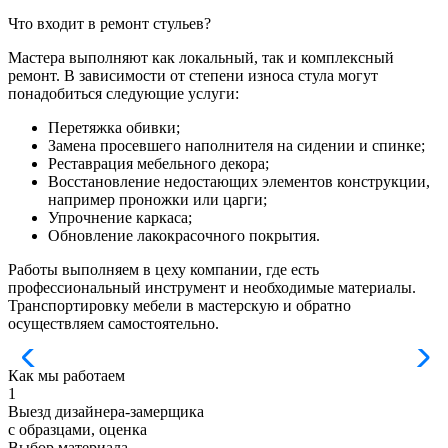
Что входит в ремонт стульев?
Мастера выполняют как локальный, так и комплексный
ремонт. В зависимости от степени износа стула могут
понадобиться следующие услуги:
Перетяжка обивки;
Замена просевшего наполнителя на сидении и спинке;
Реставрация мебельного декора;
Восстановление недостающих элементов конструкции,
например проножки или царги;
Упрочнение каркаса;
Обновление лакокрасочного покрытия.
Работы выполняем в цеху компании, где есть
профессиональный инструмент и необходимые материалы.
Транспортировку мебели в мастерскую и обратно
осуществляем самостоятельно.
Как мы работаем
1
Выезд дизайнера-замерщика
с образцами, оценка
Выбор материала